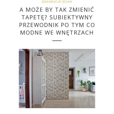
DEKORACJE ŚCIAN
A MOŻE BY TAK ZMIENIĆ
TAPETĘ? SUBIEKTYWNY
PRZEWODNIK PO TYM CO
MODNE WE WNĘTRZACH