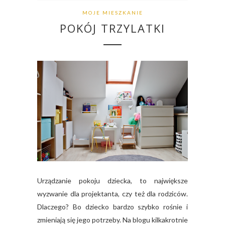
MOJE MIESZKANIE
POKÓJ TRZYLATKI
Urządzanie pokoju dziecka, to największe
wyzwanie dla projektanta, czy też dla rodziców.
Dlaczego? Bo dziecko bardzo szybko rośnie i
zmieniają się jego potrzeby. Na blogu kilkakrotnie