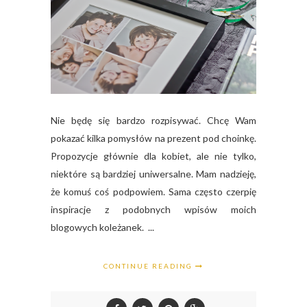
Nie będę się bardzo rozpisywać. Chcę Wam
pokazać kilka pomysłów na prezent pod choinkę.
Propozycje głównie dla kobiet, ale nie tylko,
niektóre są bardziej uniwersalne. Mam nadzieję,
że komuś coś podpowiem. Sama często czerpię
inspiracje z podobnych wpisów moich
blogowych koleżanek. ...
CONTINUE READING