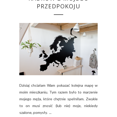
PRZEDPOKOJU
Dzisiaj chciałam Wam pokazać kolejna mapę w
moim mieszkaniu. Tym razem było to marzenie
mojego męża, które chętnie spełniłam. Zwykle
to on musi znosić (lub nie) moje, niekiedy
szalone, pomysły. ...