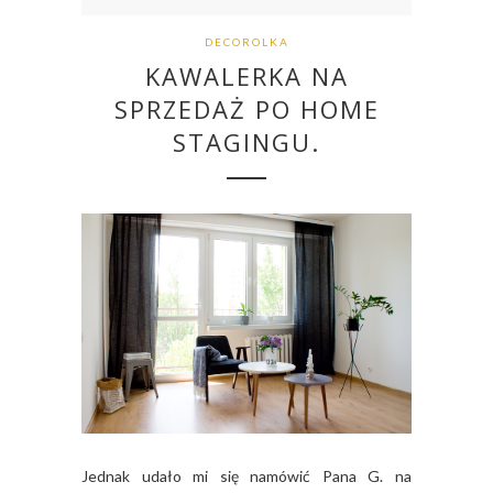
DECOROLKA
KAWALERKA NA
SPRZEDAŻ PO HOME
STAGINGU.
Jednak udało mi się namówić Pana G. na