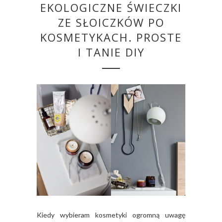
EKOLOGICZNE ŚWIECZKI
ZE SŁOICZKÓW PO
KOSMETYKACH. PROSTE
I TANIE DIY
Kiedy wybieram kosmetyki ogromną uwagę