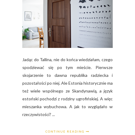
Jadąc do Tallina, nie do końca wiedziałam, czego
spodziewać się po tym mieście. Pierwsze
skojarzenie to dawna republika radziecka i
pozostałości po niej. Ale Estonia historycznie ma
też wiele wspólnego ze Skandynawią, a język
estoński pochodzi z rodziny ugrofińskiej. A więc
mieszanka wybuchowa. A jak to wyglądało w
rzeczywistości? ...
CONTINUE READING