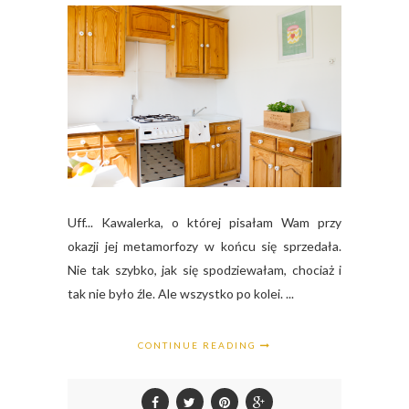
Uff... Kawalerka, o której pisałam Wam przy
okazji jej metamorfozy w końcu się sprzedała.
Nie tak szybko, jak się spodziewałam, chociaż i
tak nie było źle. Ale wszystko po kolei. ...
CONTINUE READING