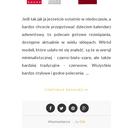
Jeśli tak jak ja jesteście ostatnio w niedoczasie, a
bardzo chcecie przygotować dzieciom kalendarz
adwentowy, to polecam gotowe rozwiązania,
dostępne aktualnie w wielu sklepach. Wśród
modeli, które udało mi się znaleźć, są te w wersji
minimalistycznej - czarno-biało-szare, ale także
bardziej tradycyjne - czerwone. Wszystkie
bardzo stylowe i godne polecenia. ...
CONTINUE READING
4 komentarze
,
by
Ola