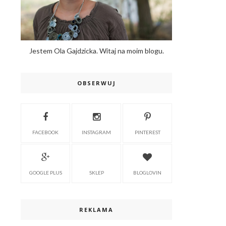
Jestem Ola Gajdzicka. Witaj na moim blogu.
OBSERWUJ
FACEBOOK
INSTAGRAM
PINTEREST
GOOGLE PLUS
SKLEP
BLOGLOVIN
REKLAMA