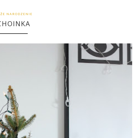
ŻE NARODZENIE
CHOINKA