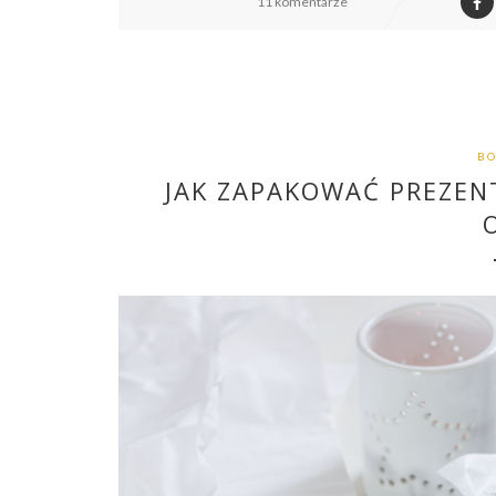
11 komentarze
BO
JAK ZAPAKOWAĆ PREZEN