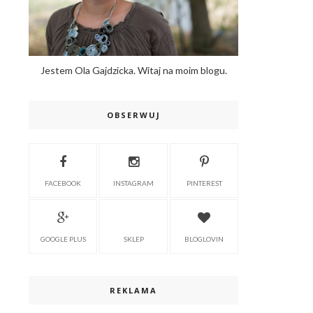
Jestem Ola Gajdzicka. Witaj na moim blogu.
OBSERWUJ
FACEBOOK
INSTAGRAM
PINTEREST
GOOGLE PLUS
SKLEP
BLOGLOVIN
REKLAMA