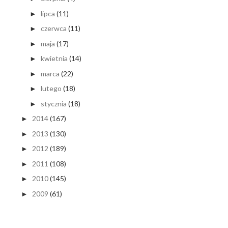
lipca
(11)
►
czerwca
(11)
►
maja
(17)
►
kwietnia
(14)
►
marca
(22)
►
lutego
(18)
►
stycznia
(18)
►
2014
(167)
►
2013
(130)
►
2012
(189)
►
2011
(108)
►
2010
(145)
►
2009
(61)
►