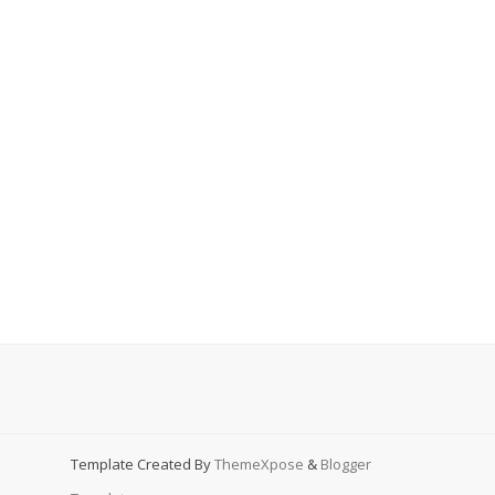
Template Created By
ThemeXpose
&
Blogger