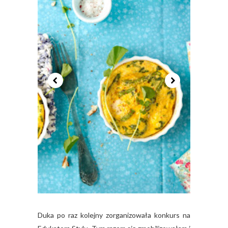
Duka po raz kolejny zorganizowała konkurs na