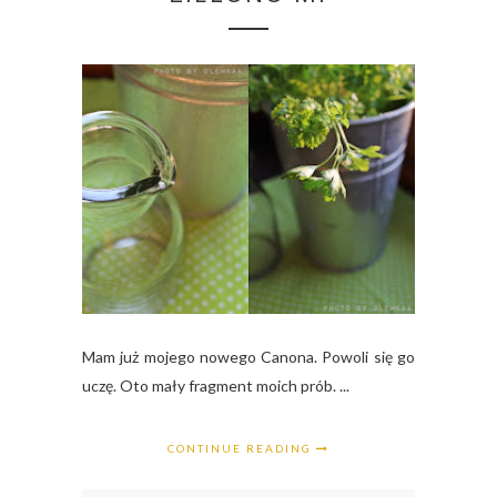
Mam już mojego nowego Canona. Powoli się go
uczę. Oto mały fragment moich prób. ...
CONTINUE READING