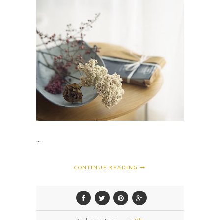
...
CONTINUE READING