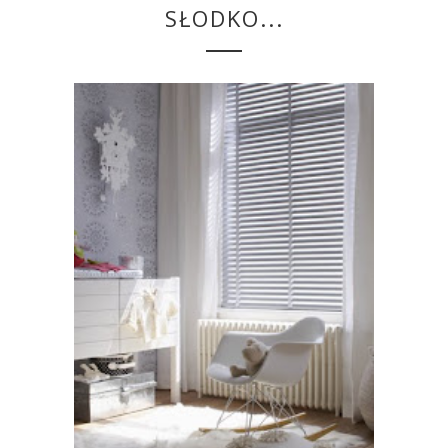
SŁODKO...