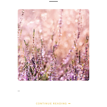
...
CONTINUE READING