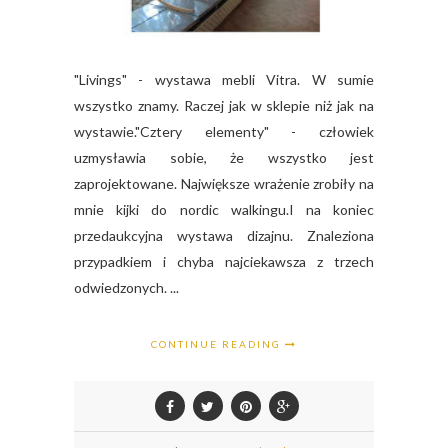
"Livings" - wystawa mebli Vitra. W sumie
wszystko znamy. Raczej jak w sklepie niż jak na
wystawie."Cztery elementy" - człowiek
uzmysławia sobie, że wszystko jest
zaprojektowane. Największe wrażenie zrobiły na
mnie kijki do nordic walkingu.I na koniec
przedaukcyjna wystawa dizajnu. Znaleziona
przypadkiem i chyba najciekawsza z trzech
odwiedzonych. ...
CONTINUE READING