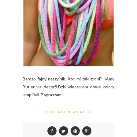
Bardzo fajny naszyjnik. Kto mi taki zrobi? :)Amy
Butler via decor8.Dziś wieczorem nowe kolory
lamp Ball. Zapraszam! ...
CONTINUE READING