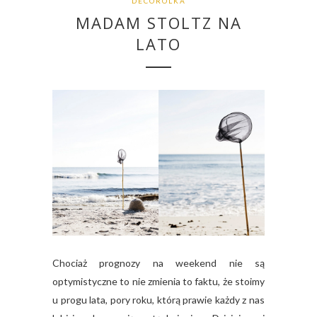
DECOROLKA
MADAM STOLTZ NA
LATO
Chociaż prognozy na weekend nie są
optymistyczne to nie zmienia to faktu, że stoimy
u progu lata, pory roku, którą prawie każdy z nas