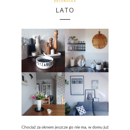
DECOROLKA
LATO
Chociaż za oknem jeszcze go nie ma, w domu już