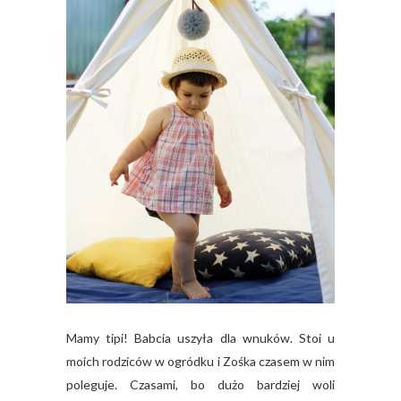
Mamy tipi! Babcia uszyła dla wnuków. Stoi u
moich rodziców w ogródku i Zośka czasem w nim
poleguje. Czasami, bo dużo bardziej woli