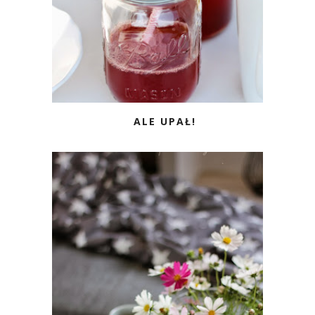
ALE UPAŁ!