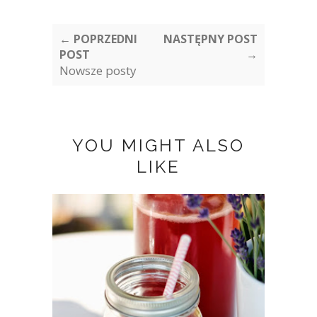
← POPRZEDNI
NASTĘPNY POST
POST
→
Nowsze posty
YOU MIGHT ALSO
LIKE