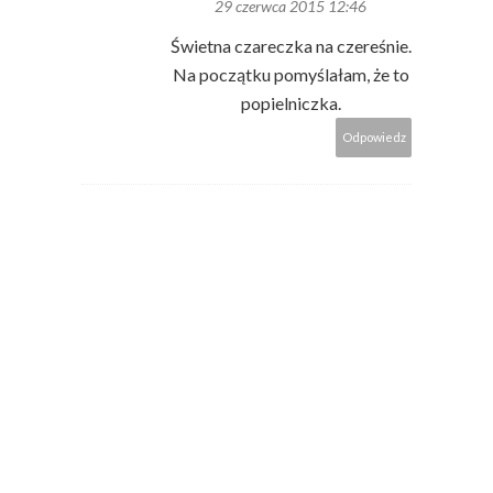
29 czerwca 2015 12:46
Świetna czareczka na czereśnie.
Na początku pomyślałam, że to
popielniczka.
Odpowiedz