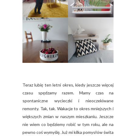
Teraz lubię ten letni okres, kiedy jeszcze więcej
czasu spędzamy razem. Mamy czas na
spontaniczne wycieczki i nieoczekiwane
remonty. Tak, tak. Wakacje to okres mniejszych i
większych zmian w naszym mieszkaniu. Jeszcze
nie wiem co będziemy robić w tym roku, ale na
pewno coś wymyślę. Już mi kilka pomysłów świta