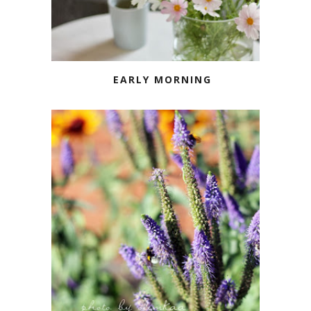
EARLY MORNING