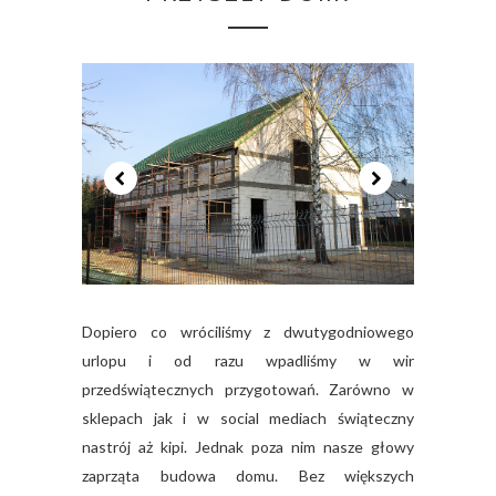
Dopiero co wróciliśmy z dwutygodniowego
urlopu i od razu wpadliśmy w wir
przedświątecznych przygotowań. Zarówno w
sklepach jak i w social mediach świąteczny
nastrój aż kipi. Jednak poza nim nasze głowy
zaprząta budowa domu. Bez większych