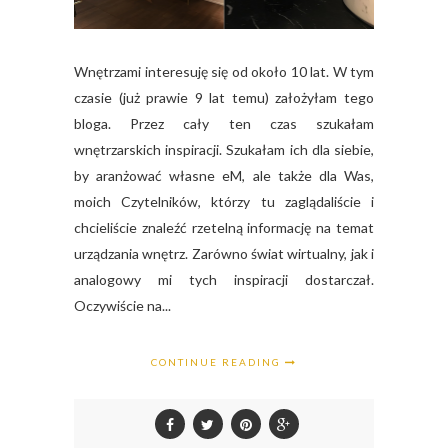
Wnętrzami interesuję się od około 10 lat. W tym
czasie (już prawie 9 lat temu) założyłam tego
bloga. Przez cały ten czas szukałam
wnętrzarskich inspiracji. Szukałam ich dla siebie,
by aranżować własne eM, ale także dla Was,
moich Czytelników, którzy tu zaglądaliście i
chcieliście znaleźć rzetelną informację na temat
urządzania wnętrz. Zarówno świat wirtualny, jak i
analogowy mi tych inspiracji dostarczał.
Oczywiście na...
CONTINUE READING