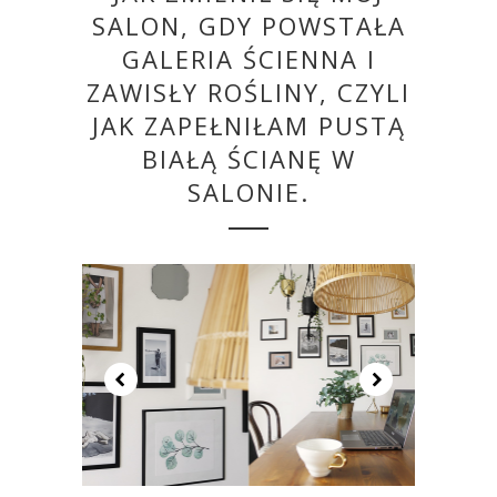
SALON, GDY POWSTAŁA
GALERIA ŚCIENNA I
ZAWISŁY ROŚLINY, CZYLI
JAK ZAPEŁNIŁAM PUSTĄ
BIAŁĄ ŚCIANĘ W
SALONIE.