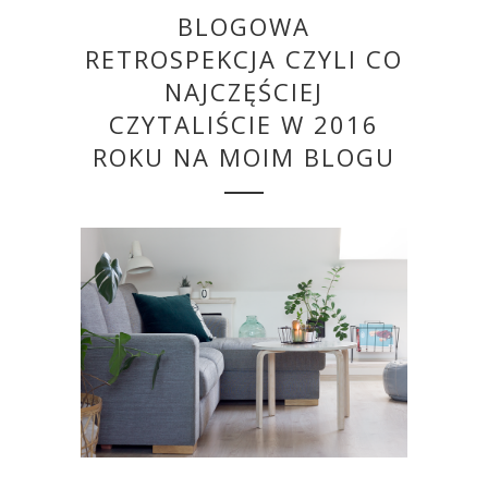
BLOGOWA
RETROSPEKCJA CZYLI CO
NAJCZĘŚCIEJ
CZYTALIŚCIE W 2016
ROKU NA MOIM BLOGU