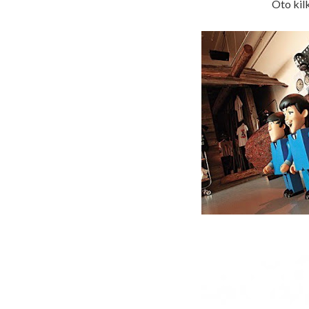
Oto kil