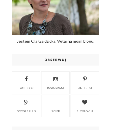
Jestem Ola Gajdzicka. Witaj na moim blogu.
OBSERWUJ
FACEBOOK
INSTAGRAM
PINTEREST
GOOGLE PLUS
SKLEP
BLOGLOVIN