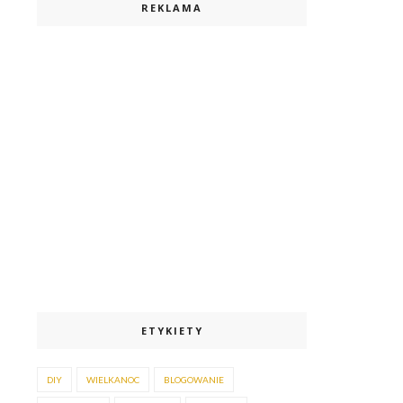
REKLAMA
ETYKIETY
DIY
WIELKANOC
BLOGOWANIE