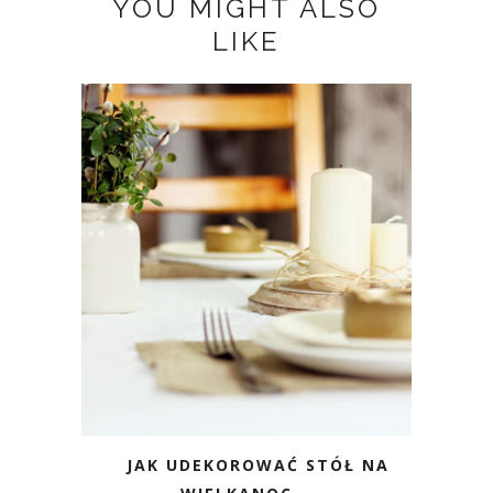
YOU MIGHT ALSO
LIKE
JAK UDEKOROWAĆ STÓŁ NA