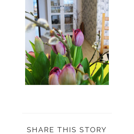
SHARE THIS STORY