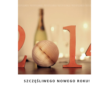
SZCZĘŚLIWEGO NOWEGO ROKU!