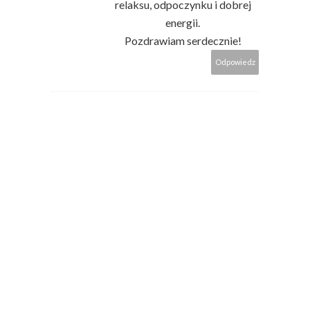
relaksu, odpoczynku i dobrej
energii.
Pozdrawiam serdecznie!
Odpowiedz