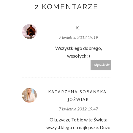
2 KOMENTARZE
K.
7 kwietnia 2012 19:19
Wszystkiego dobrego,
wesołych :)
Odpowiedz
KATARZYNA SOBAŃSKA-
JÓŹWIAK
7 kwietnia 2012 19:47
Olu, życzę Tobie w te Święta
wszystkiego co najlepsze. Dużo