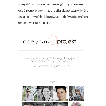
pomysłów i mnóstwo energii. Tym razem do
wspólnego
projektu
zaprosiła dziewczyny, które
piszą o swoich blogowych doświadczeniach.
Jestem wśród nich i ja.