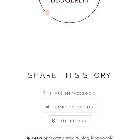
SHARE THIS STORY
SHARE ON FACEBOOK
SHARE ON TWITTER
PIN THIS POST
apetyczny projekt
,
blog
,
blogowanie
TAGS: