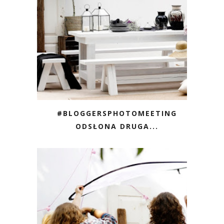
#BLOGGERSPHOTOMEETING
ODSŁONA DRUGA...