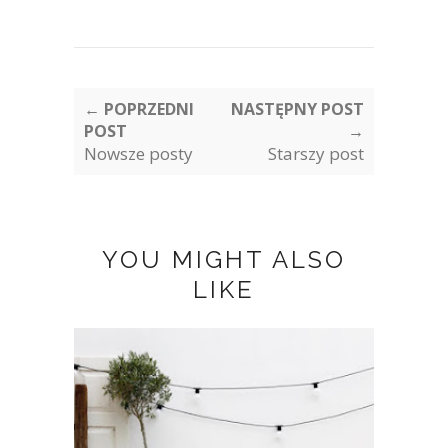
← POPRZEDNI
NASTĘPNY POST
POST
→
Nowsze posty
Starszy post
YOU MIGHT ALSO
LIKE