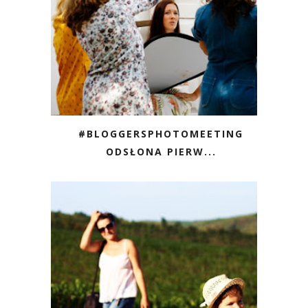
#BLOGGERSPHOTOMEETING
ODSŁONA PIERW...