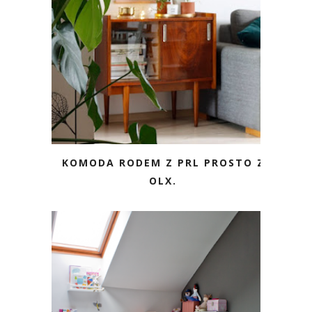
KOMODA RODEM Z PRL PROSTO Z
OLX.