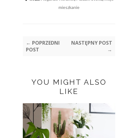
mieszkanie
← POPRZEDNI
NASTĘPNY POST
POST
→
YOU MIGHT ALSO
LIKE