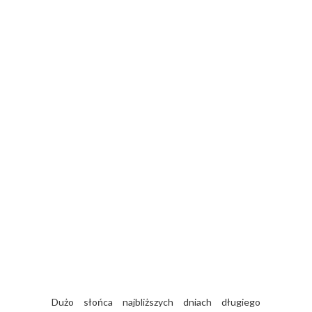
Dużo słońca najbliższych dniach długiego