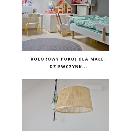
KOLOROWY POKÓJ DLA MAŁEJ
DZIEWCZYNK...