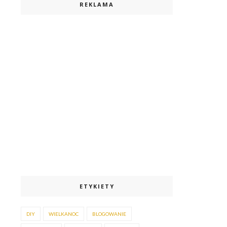
REKLAMA
ETYKIETY
DIY
WIELKANOC
BLOGOWANIE