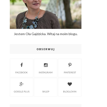
Jestem Ola Gajdzicka. Witaj na moim blogu.
OBSERWUJ
FACEBOOK
INSTAGRAM
PINTEREST
GOOGLE PLUS
SKLEP
BLOGLOVIN