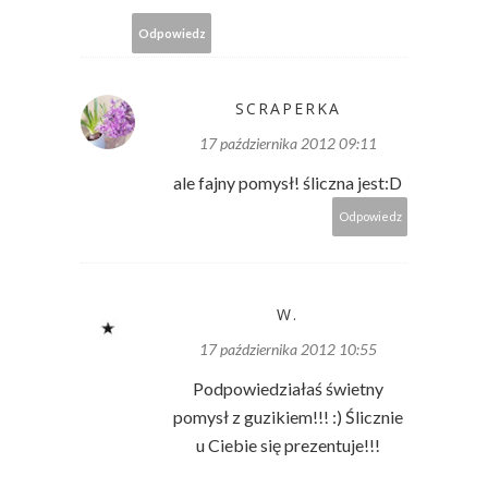
Odpowiedz
SCRAPERKA
17 października 2012 09:11
ale fajny pomysł! śliczna jest:D
Odpowiedz
W.
17 października 2012 10:55
Podpowiedziałaś świetny
pomysł z guzikiem!!! :) Ślicznie
u Ciebie się prezentuje!!!