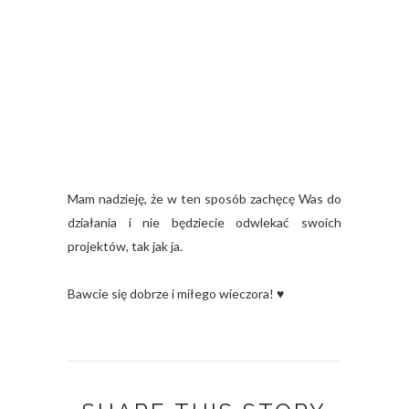
Mam nadzieję, że w ten sposób zachęcę Was do
działania i nie będziecie odwlekać swoich
projektów, tak jak ja.
Bawcie się dobrze i miłego wieczora! ♥