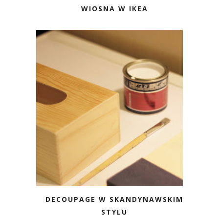
WIOSNA W IKEA
DECOUPAGE W SKANDYNAWSKIM
STYLU