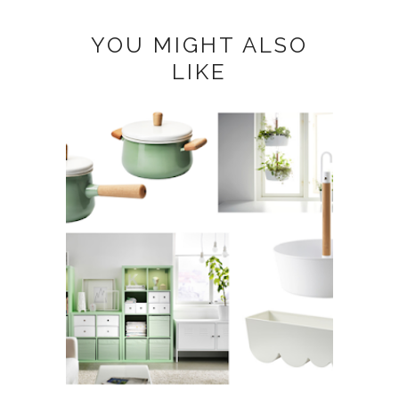
YOU MIGHT ALSO
LIKE