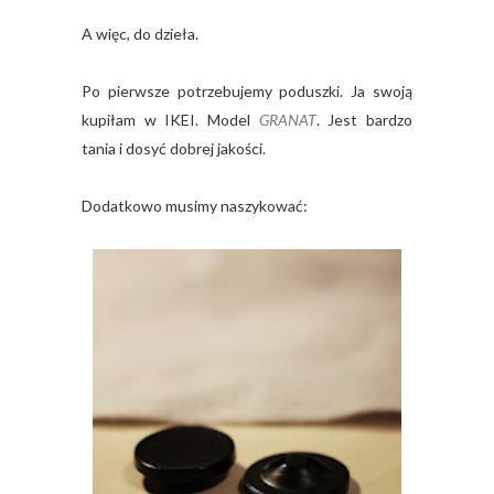
A więc, do dzieła.
Po pierwsze potrzebujemy poduszki. Ja swoją
kupiłam w IKEI. Model
GRANAT
. Jest bardzo
tania i dosyć dobrej jakości.
Dodatkowo musimy naszykować: