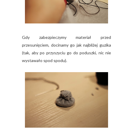
Gdy zabezpieczymy materiał przed
przesunięciem, docinamy go jak najbliżej guzika
(tak, aby po przyszyciu go do poduszki, nic nie
wystawało spod spodu).