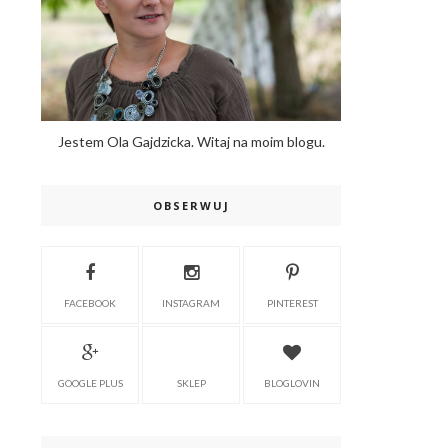
Jestem Ola Gajdzicka. Witaj na moim blogu.
OBSERWUJ
FACEBOOK
INSTAGRAM
PINTEREST
GOOGLE PLUS
SKLEP
BLOGLOVIN