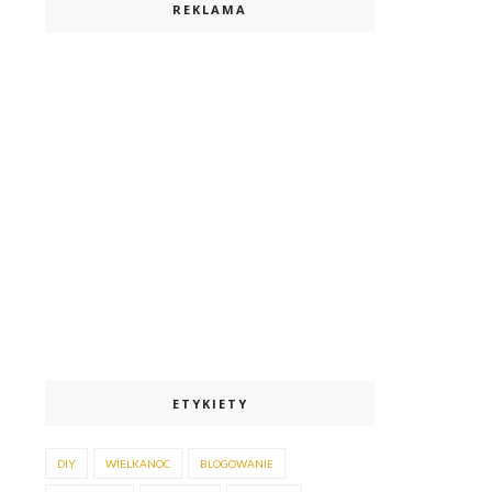
REKLAMA
ETYKIETY
DIY
WIELKANOC
BLOGOWANIE