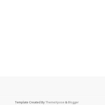
Template Created By
ThemeXpose
&
Blogger