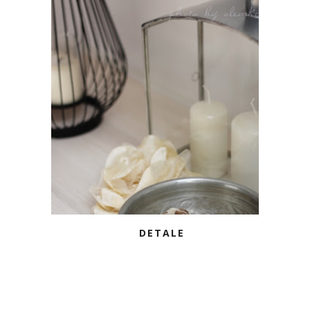
DETALE