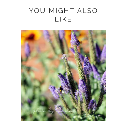
YOU MIGHT ALSO
LIKE