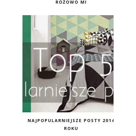
RÓŻOWO MI
NAJPOPULARNIEJSZE POSTY 2014
ROKU