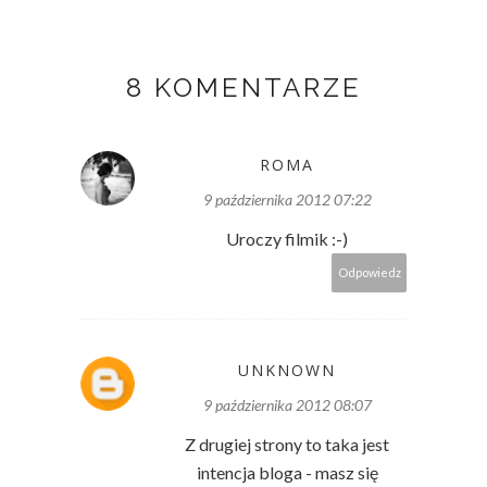
8 KOMENTARZE
ROMA
9 października 2012 07:22
Uroczy filmik :-)
Odpowiedz
UNKNOWN
9 października 2012 08:07
Z drugiej strony to taka jest
intencja bloga - masz się