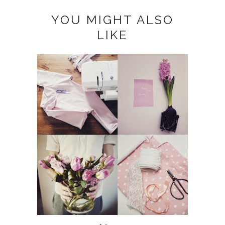
YOU MIGHT ALSO
LIKE