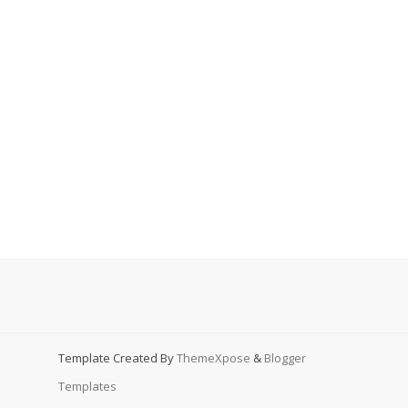
Template Created By
ThemeXpose
&
Blogger
Templates