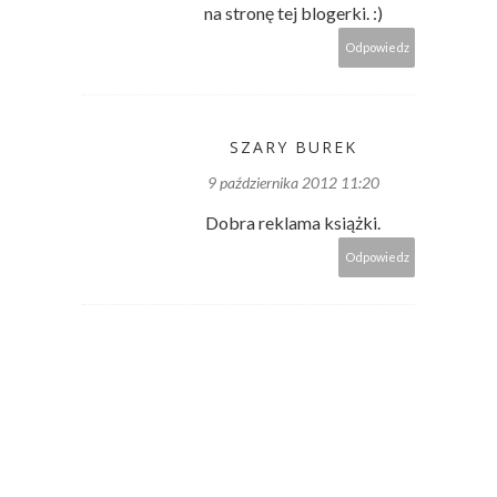
na stronę tej blogerki. :)
Odpowiedz
SZARY BUREK
9 października 2012 11:20
Dobra reklama książki.
Odpowiedz