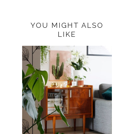
YOU MIGHT ALSO
LIKE