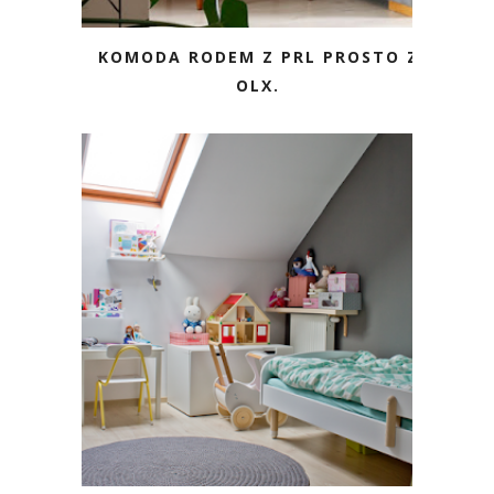
KOMODA RODEM Z PRL PROSTO Z
OLX.