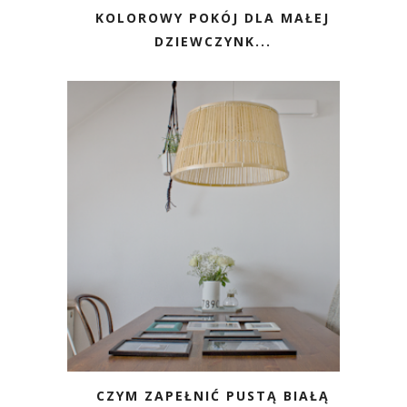
KOLOROWY POKÓJ DLA MAŁEJ
DZIEWCZYNK...
CZYM ZAPEŁNIĆ PUSTĄ BIAŁĄ