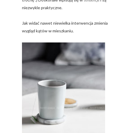
niezwykle praktyczne.
Jak widać nawet niewielka interwencja zmienia
wygląd kątów w mieszkaniu.