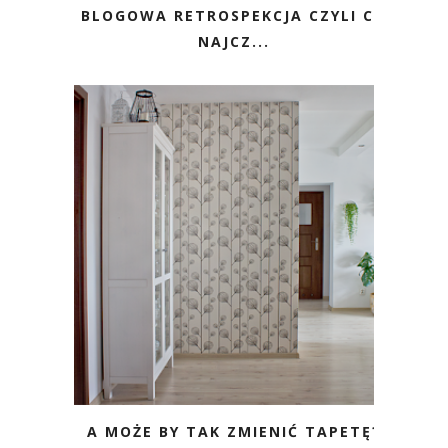
BLOGOWA RETROSPEKCJA CZYLI CO
NAJCZ...
A MOŻE BY TAK ZMIENIĆ TAPETĘ?