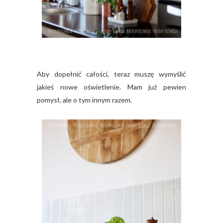
Aby dopełnić całości, teraz muszę wymyślić
jakieś nowe oświetlenie. Mam już pewien
pomysł, ale o tym innym razem.