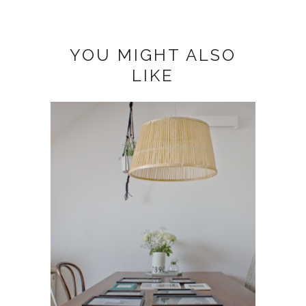
YOU MIGHT ALSO
LIKE