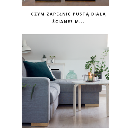
CZYM ZAPEŁNIĆ PUSTĄ BIAŁĄ
ŚCIANĘ? M...