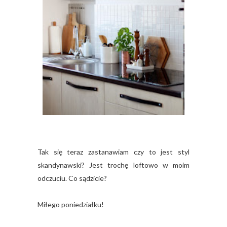
Tak się teraz zastanawiam czy to jest styl
skandynawski? Jest trochę loftowo w moim
odczuciu. Co sądzicie?
Miłego poniedziałku!