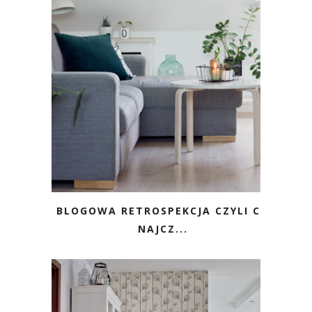
BLOGOWA RETROSPEKCJA CZYLI CO
NAJCZ...