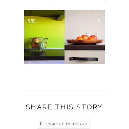
SHARE THIS STORY
SHARE ON FACEBOOK