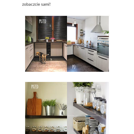
zobaczcie sami!