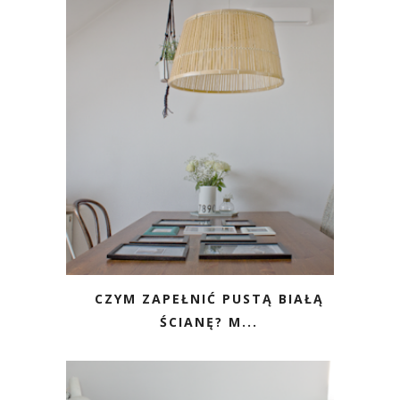
CZYM ZAPEŁNIĆ PUSTĄ BIAŁĄ
ŚCIANĘ? M...