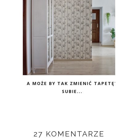
A MOŻE BY TAK ZMIENIĆ TAPETĘ?
SUBIE...
27 KOMENTARZE