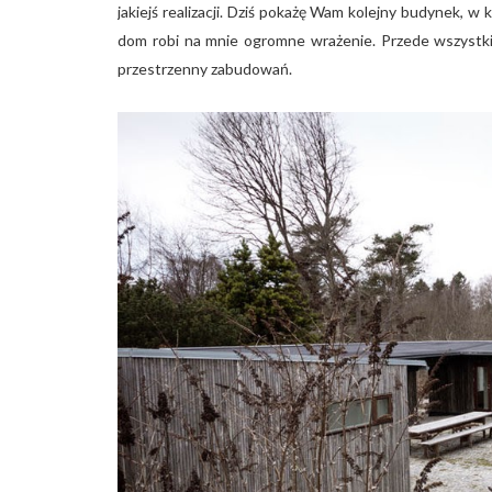
jakiejś realizacji. Dziś pokażę Wam kolejny budynek, 
dom robi na mnie ogromne wrażenie. Przede wszystki
przestrzenny zabudowań.