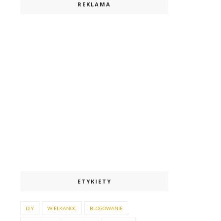
REKLAMA
ETYKIETY
DIY
WIELKANOC
BLOGOWANIE