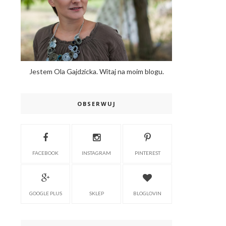
Jestem Ola Gajdzicka. Witaj na moim blogu.
OBSERWUJ
FACEBOOK
INSTAGRAM
PINTEREST
GOOGLE PLUS
SKLEP
BLOGLOVIN