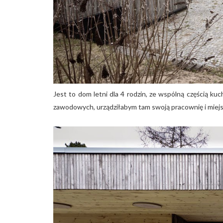
Jest to dom letni dla 4 rodzin, ze wspólną częścią 
zawodowych, urządziłabym tam swoją pracownię i miejs