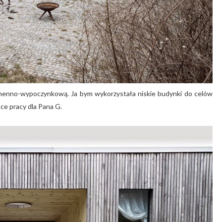
kuchenno-wypoczynkową. Ja bym wykorzystała niskie budynki do celów
ce pracy dla Pana G.