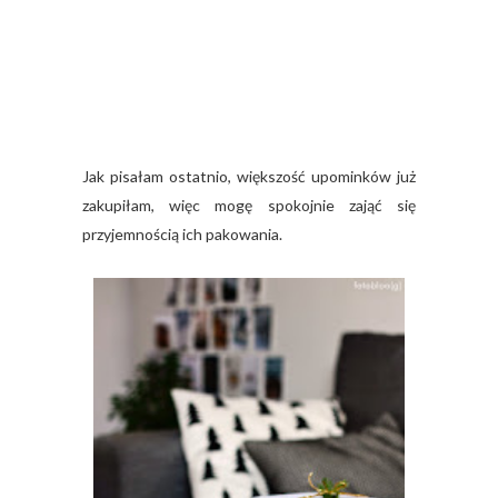
Jak pisałam ostatnio, większość upominków już
zakupiłam, więc mogę spokojnie zająć się
przyjemnością ich pakowania.