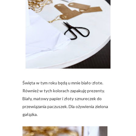
Święta w tym roku będą u mnie biało-złote.
Również w tych kolorach zapakuję prezenty.
Biały, matowy papier i złoty sznureczek do
przewiązania paczuszek. Dla ożywienia zielona
gałązka.