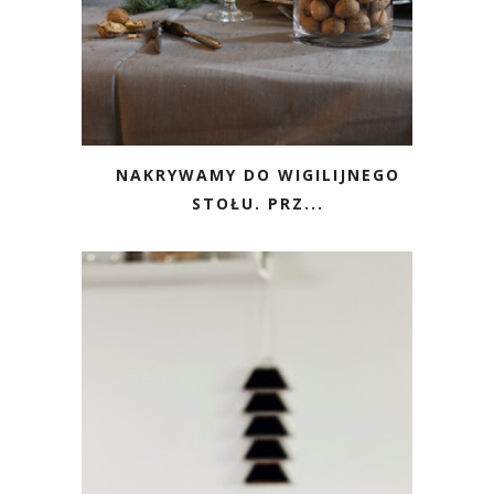
NAKRYWAMY DO WIGILIJNEGO
STOŁU. PRZ...