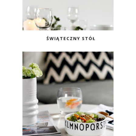
ŚWIĄTECZNY STÓŁ