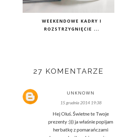
WEEKENDOWE KADRY I
ROZSTRZYGNIĘCIE ...
27 KOMENTARZE
UNKNOWN
15 grudnia 2014 19:38
Hej Oluś. Świetne te Twoje
prezenty :))) ja właśnie popijam
herbatkę z pomarańczami