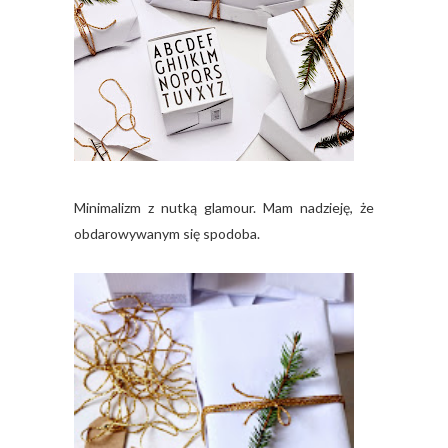
Minimalizm z nutką glamour. Mam nadzieję, że
obdarowywanym się spodoba.