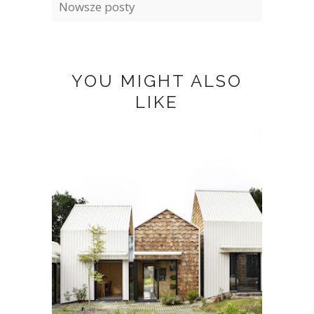
Nowsze posty
YOU MIGHT ALSO
LIKE