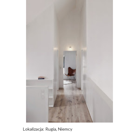
Lokalizacja: Rugia, Niemcy