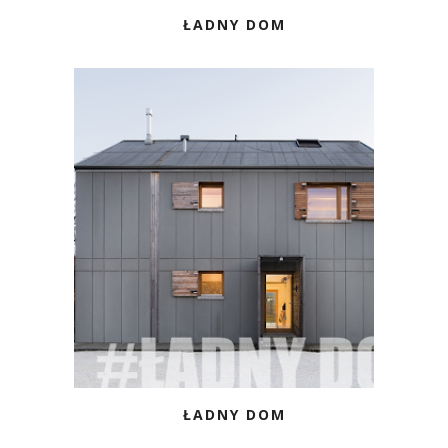
ŁADNY DOM
ŁADNY DOM