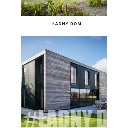
ŁADNY DOM