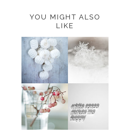
YOU MIGHT ALSO
LIKE