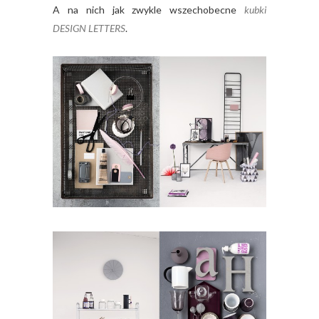
A na nich jak zwykle wszechobecne
kubki
DESIGN LETTERS
.