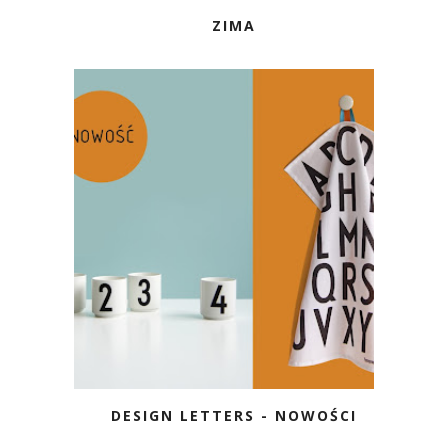
ZIMA
DESIGN LETTERS - NOWOŚCI