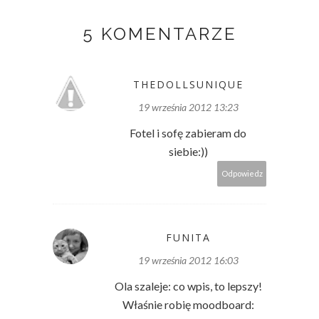
5 KOMENTARZE
THEDOLLSUNIQUE
19 września 2012 13:23
Fotel i sofę zabieram do
siebie:))
Odpowiedz
FUNITA
19 września 2012 16:03
Ola szaleje: co wpis, to lepszy!
Właśnie robię moodboard: