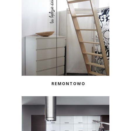
REMONTOWO