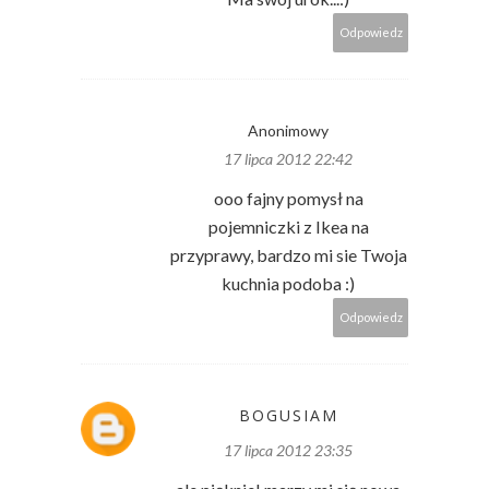
Odpowiedz
Anonimowy
17 lipca 2012 22:42
ooo fajny pomysł na
pojemniczki z Ikea na
przyprawy, bardzo mi sie Twoja
kuchnia podoba :)
Odpowiedz
BOGUSIAM
17 lipca 2012 23:35