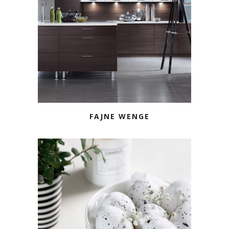
FAJNE WENGE