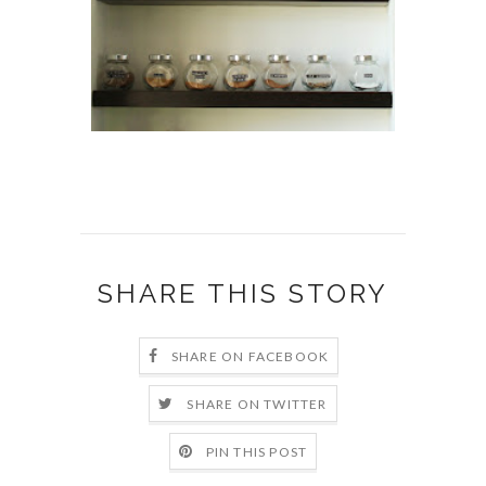
SHARE THIS STORY
SHARE ON FACEBOOK
SHARE ON TWITTER
PIN THIS POST