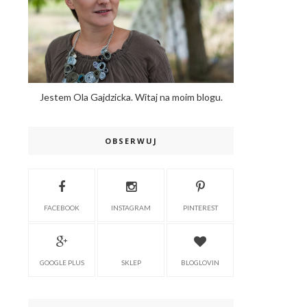
Jestem Ola Gajdzicka. Witaj na moim blogu.
OBSERWUJ
FACEBOOK
INSTAGRAM
PINTEREST
GOOGLE PLUS
SKLEP
BLOGLOVIN