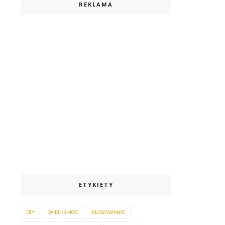
REKLAMA
ETYKIETY
DIY
WIELKANOC
BLOGOWANIE