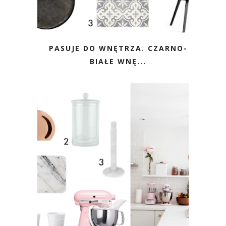
PASUJE DO WNĘTRZA. CZARNO-
BIAŁE WNĘ...