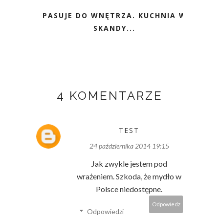
PASUJE DO WNĘTRZA. KUCHNIA W
SKANDY...
4 KOMENTARZE
TEST
24 października 2014 19:15
Jak zwykle jestem pod
wrażeniem. Szkoda, że mydło w
Polsce niedostępne.
Odpowiedz
Odpowiedzi