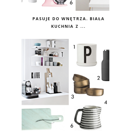
PASUJE DO WNĘTRZA. BIAŁA
KUCHNIA Z ...