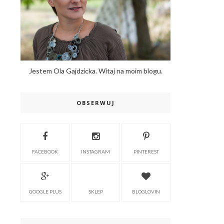
Jestem Ola Gajdzicka. Witaj na moim blogu.
OBSERWUJ
FACEBOOK
INSTAGRAM
PINTEREST
GOOGLE PLUS
SKLEP
BLOGLOVIN