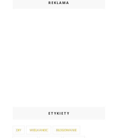
REKLAMA
ETYKIETY
DIY
WIELKANOC
BLOGOWANIE