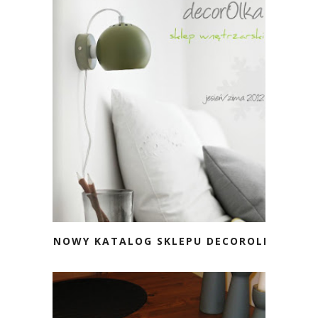
NOWY KATALOG SKLEPU DECOROLKA