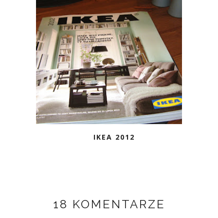
IKEA 2012
18 KOMENTARZE