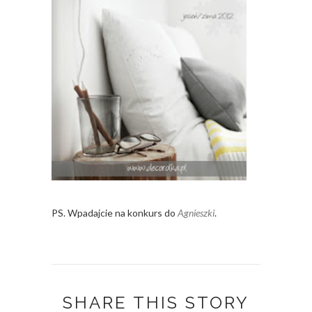
PS. Wpadajcie na konkurs do
Agnieszki
.
SHARE THIS STORY