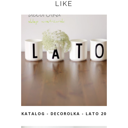
LIKE
KATALOG - DECOROLKA - LATO 2013