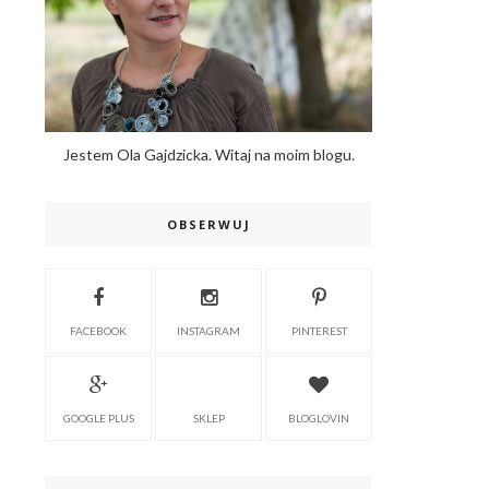
Jestem Ola Gajdzicka. Witaj na moim blogu.
OBSERWUJ
FACEBOOK
INSTAGRAM
PINTEREST
GOOGLE PLUS
SKLEP
BLOGLOVIN