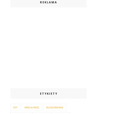
REKLAMA
ETYKIETY
DIY
WIELKANOC
BLOGOWANIE