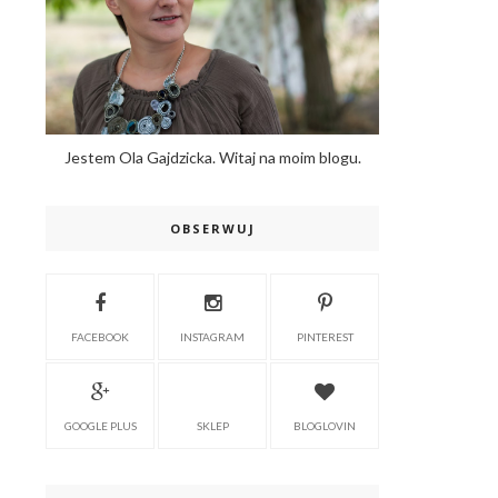
Jestem Ola Gajdzicka. Witaj na moim blogu.
OBSERWUJ
FACEBOOK
INSTAGRAM
PINTEREST
GOOGLE PLUS
SKLEP
BLOGLOVIN