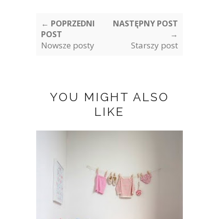
← POPRZEDNI
NASTĘPNY POST
POST
→
Nowsze posty
Starszy post
YOU MIGHT ALSO
LIKE