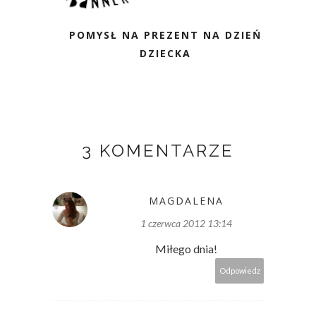
POMYSŁ NA PREZENT NA DZIEŃ
DZIECKA
3 KOMENTARZE
MAGDALENA
1 czerwca 2012 13:14
Miłego dnia!
Odpowiedz