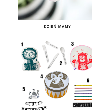
DZIEŃ MAMY