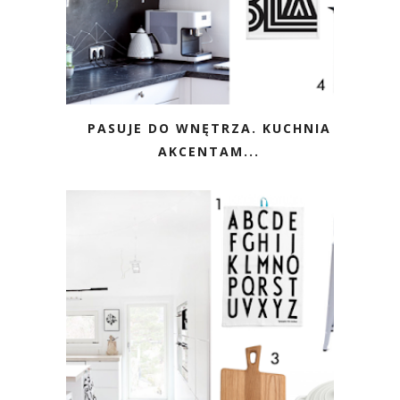
PASUJE DO WNĘTRZA. KUCHNIA
AKCENTAM...