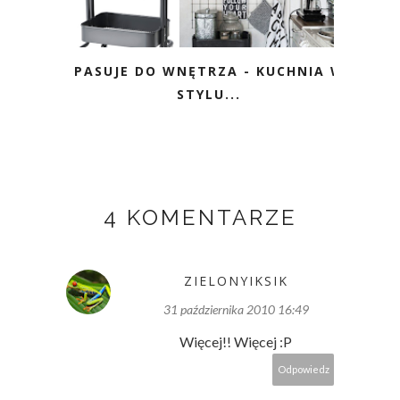
PASUJE DO WNĘTRZA - KUCHNIA W
STYLU...
4 KOMENTARZE
ZIELONYIKSIK
31 października 2010 16:49
Więcej!! Więcej :P
Odpowiedz