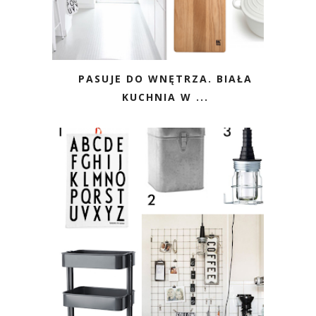
PASUJE DO WNĘTRZA. BIAŁA
KUCHNIA W ...