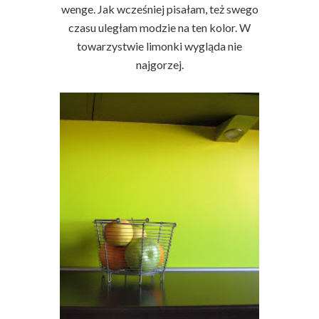
wenge. Jak wcześniej pisałam, też swego
czasu uległam modzie na ten kolor. W
towarzystwie limonki wygląda nie
najgorzej.