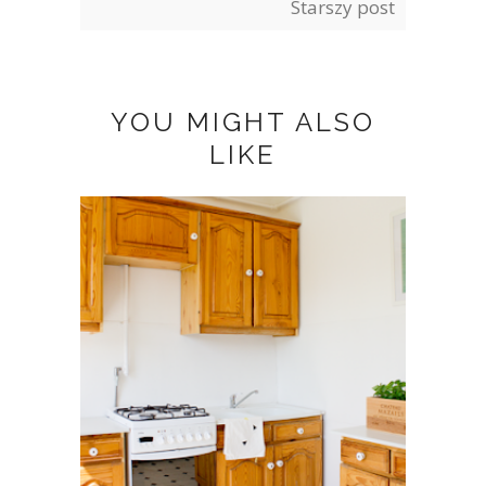
Starszy post
YOU MIGHT ALSO
LIKE