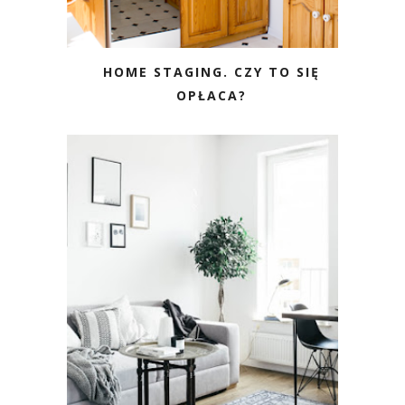
HOME STAGING. CZY TO SIĘ
OPŁACA?