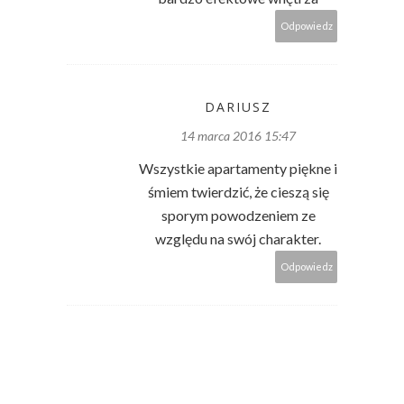
Odpowiedz
DARIUSZ
14 marca 2016 15:47
Wszystkie apartamenty piękne i
śmiem twierdzić, że cieszą się
sporym powodzeniem ze
względu na swój charakter.
Odpowiedz