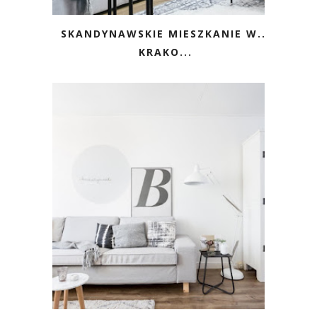
SKANDYNAWSKIE MIESZKANIE W...
KRAKO...