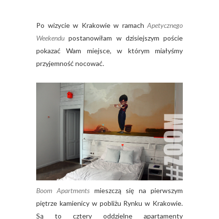
Po wizycie w Krakowie w ramach
Apetycznego
Weekendu
postanowiłam w dzisiejszym poście
pokazać Wam miejsce, w którym miałyśmy
przyjemność nocować.
Boom Apartments
mieszczą się na pierwszym
piętrze kamienicy w pobliżu Rynku w Krakowie.
Są to cztery oddzielne apartamenty