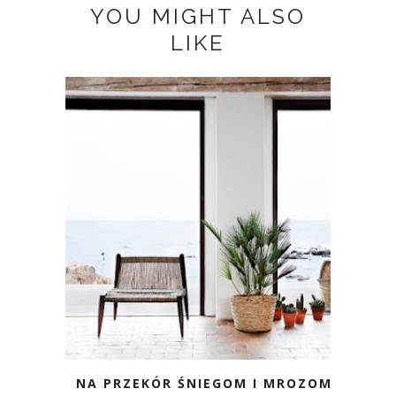
YOU MIGHT ALSO
LIKE
NA PRZEKÓR ŚNIEGOM I MROZOM.