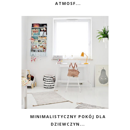
ATMOSF...
MINIMALISTYCZNY POKÓJ DLA
DZIEWCZYN...