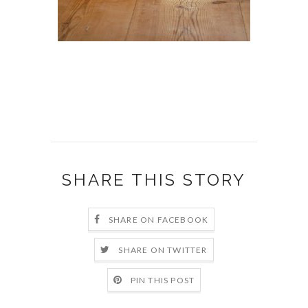
SHARE THIS STORY
SHARE ON FACEBOOK
SHARE ON TWITTER
PIN THIS POST