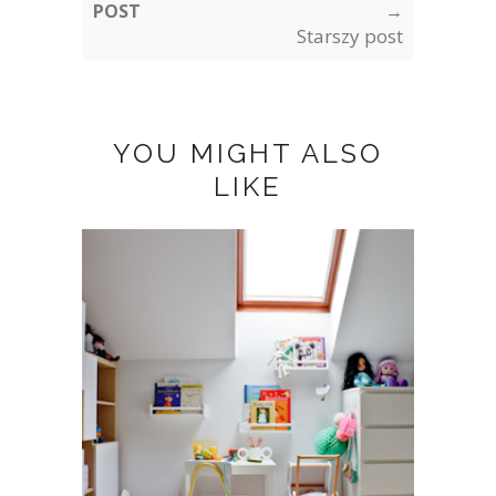
POST
→
Starszy post
YOU MIGHT ALSO
LIKE