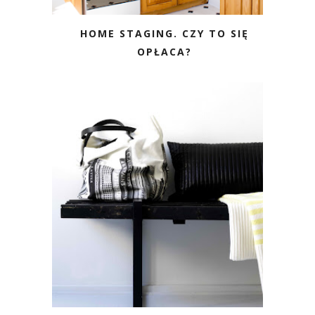
HOME STAGING. CZY TO SIĘ
OPŁACA?