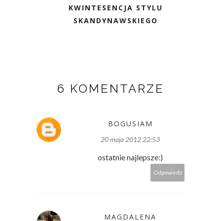
KWINTESENCJA STYLU
SKANDYNAWSKIEGO
6 KOMENTARZE
BOGUSIAM
20 maja 2012 22:53
ostatnie najlepsze:)
Odpowiedz
MAGDALENA