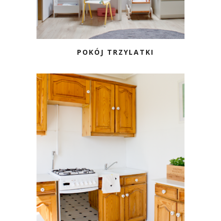
POKÓJ TRZYLATKI