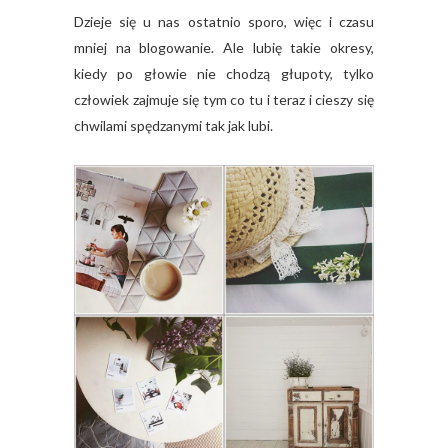
Dzieje się u nas ostatnio sporo, więc i czasu
mniej na blogowanie. Ale lubię takie okresy,
kiedy po głowie nie chodzą głupoty, tylko
człowiek zajmuje się tym co tu i teraz i cieszy się
chwilami spędzanymi tak jak lubi.