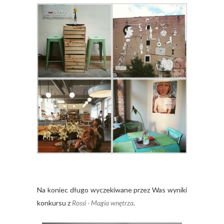
Na koniec długo wyczekiwane przez Was wyniki
konkursu z
Rossi - Magia wnętrza
.