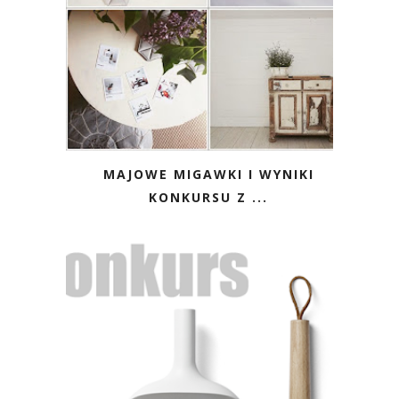
MAJOWE MIGAWKI I WYNIKI
KONKURSU Z ...