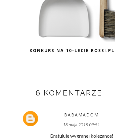
KONKURS NA 10-LECIE ROSSI.PL
6 KOMENTARZE
BABAMADOM
18 maja 2015 09:51
Gratuluje wygranej koleżance!