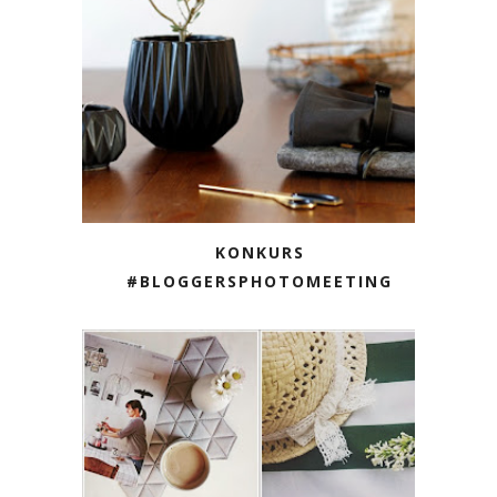
KONKURS
#BLOGGERSPHOTOMEETING