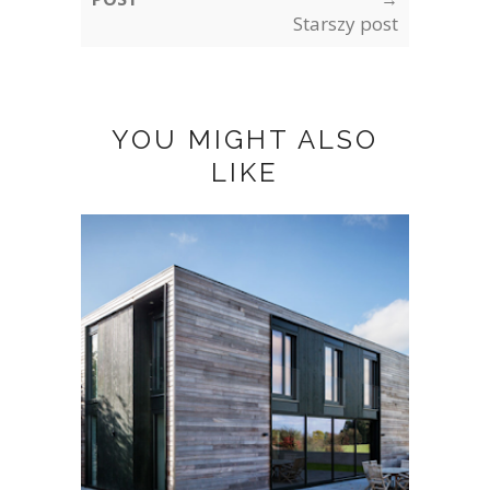
Starszy post
YOU MIGHT ALSO
LIKE