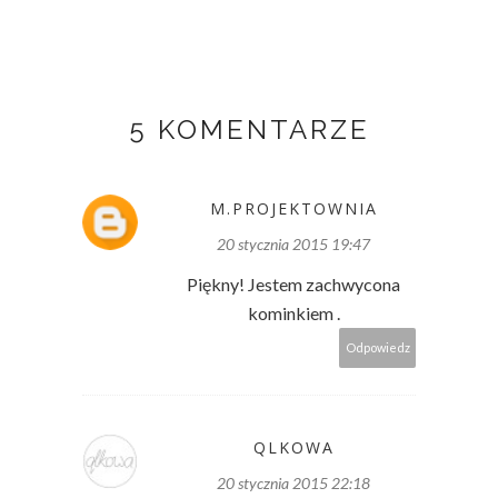
5 KOMENTARZE
M.PROJEKTOWNIA
20 stycznia 2015 19:47
Piękny! Jestem zachwycona
kominkiem .
Odpowiedz
QLKOWA
20 stycznia 2015 22:18