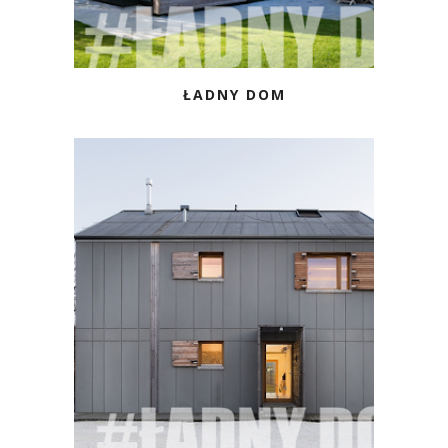
ŁADNY DOM