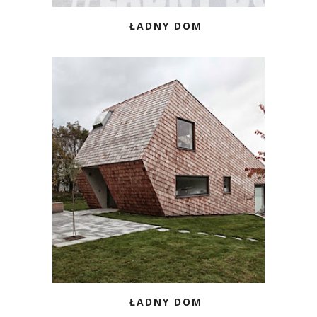
ŁADNY DOM
ŁADNY DOM