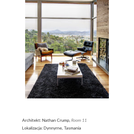
Architekt: Nathan Crump,
Room 11
Lokalizacja: Dynnyrne, Tasmania