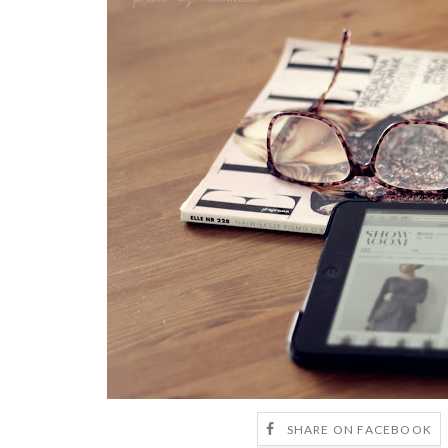
SHARE ON FACEBOOK