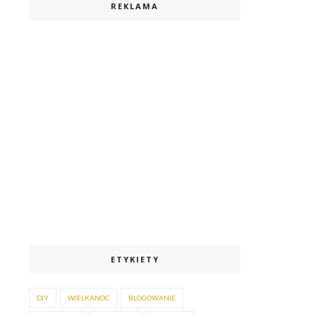
REKLAMA
ETYKIETY
DIY
WIELKANOC
BLOGOWANIE