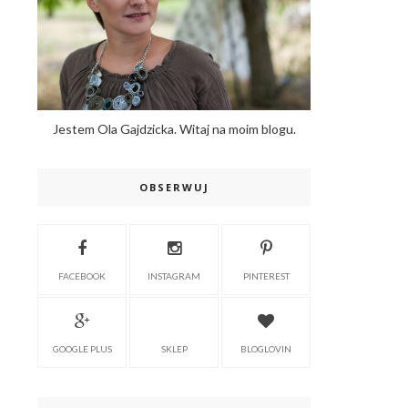
Jestem Ola Gajdzicka. Witaj na moim blogu.
OBSERWUJ
FACEBOOK
INSTAGRAM
PINTEREST
GOOGLE PLUS
SKLEP
BLOGLOVIN