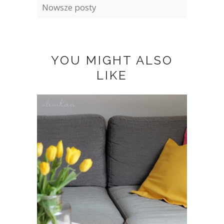
Nowsze posty
YOU MIGHT ALSO
LIKE