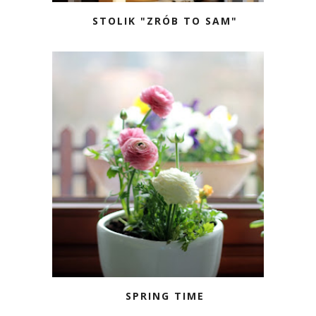
STOLIK "ZRÓB TO SAM"
SPRING TIME