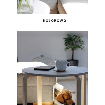
KOLOROWO