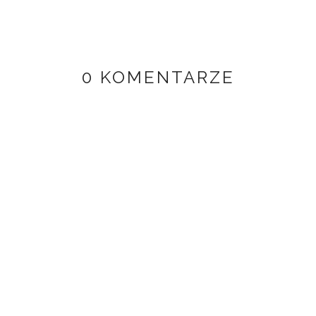
0 KOMENTARZE