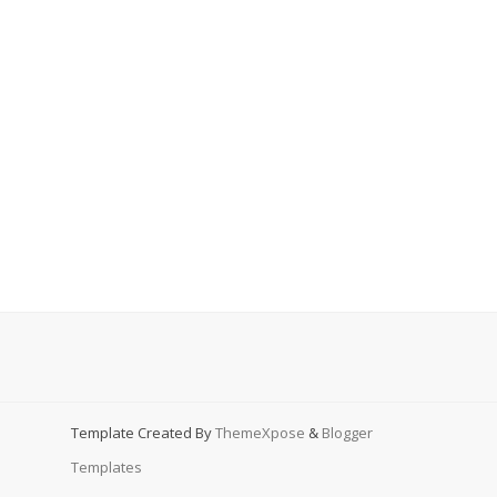
Template Created By
ThemeXpose
&
Blogger
Templates