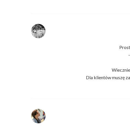
Prost
Wiecznie
Dla klientów muszę za