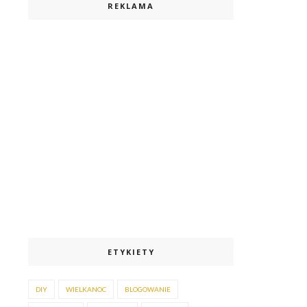
REKLAMA
ETYKIETY
DIY
WIELKANOC
BLOGOWANIE