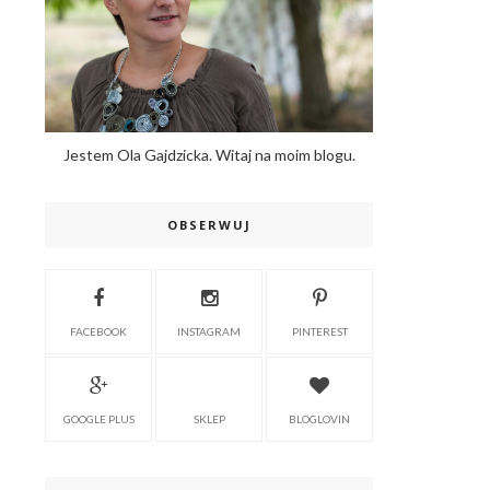
Jestem Ola Gajdzicka. Witaj na moim blogu.
OBSERWUJ
FACEBOOK
INSTAGRAM
PINTEREST
GOOGLE PLUS
SKLEP
BLOGLOVIN