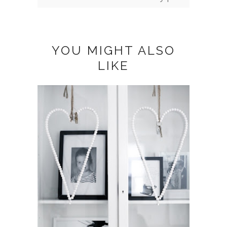
YOU MIGHT ALSO
LIKE