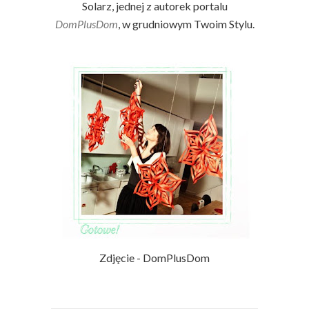
Solarz, jednej z autorek portalu
DomPlusDom
, w grudniowym Twoim Stylu.
Zdjęcie - DomPlusDom