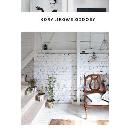
KORALIKOWE OZDOBY