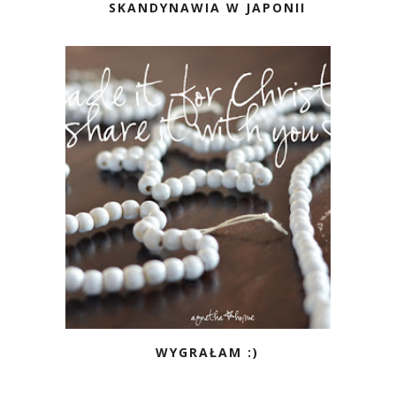
SKANDYNAWIA W JAPONII
WYGRAŁAM :)