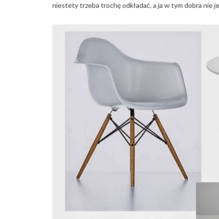
niestety trzeba trochę odkładać, a ja w tym dobra nie j