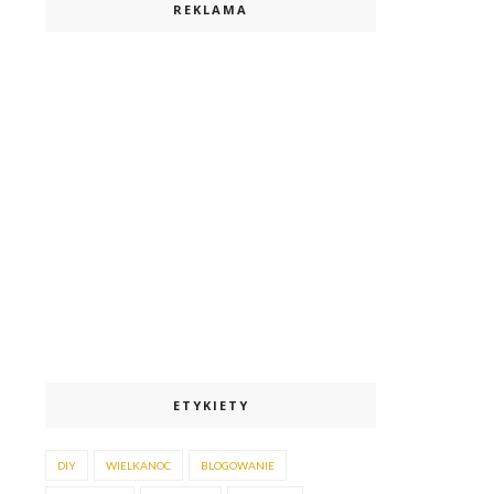
REKLAMA
ETYKIETY
DIY
WIELKANOC
BLOGOWANIE