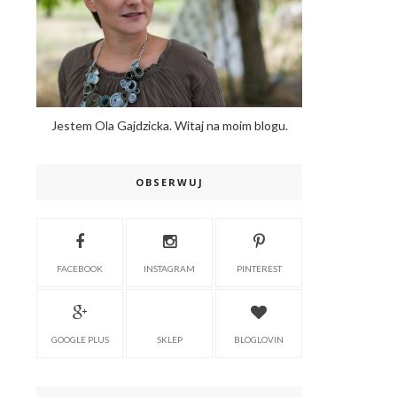
Jestem Ola Gajdzicka. Witaj na moim blogu.
OBSERWUJ
FACEBOOK
INSTAGRAM
PINTEREST
GOOGLE PLUS
SKLEP
BLOGLOVIN