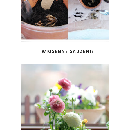
WIOSENNE SADZENIE