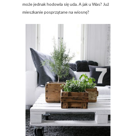
może jednak hodowla się uda. A jak u Was? Już
mieszkanie posprzątane na wiosnę?