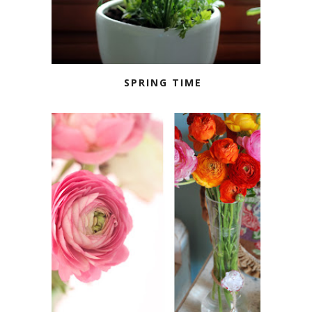
SPRING TIME