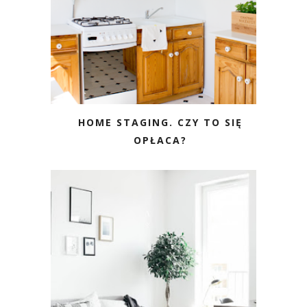
HOME STAGING. CZY TO SIĘ
OPŁACA?