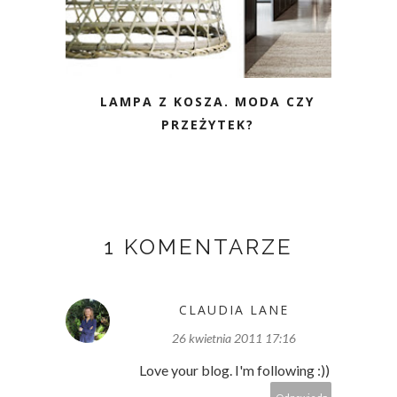
LAMPA Z KOSZA. MODA CZY
PRZEŻYTEK?
1 KOMENTARZE
CLAUDIA LANE
26 kwietnia 2011 17:16
Love your blog. I'm following :))