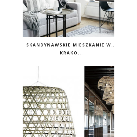
SKANDYNAWSKIE MIESZKANIE W...
KRAKO...