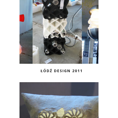
ŁÓDŹ DESIGN 2011