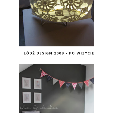
ŁÓDŹ DESIGN 2009 - PO WIZYCIE