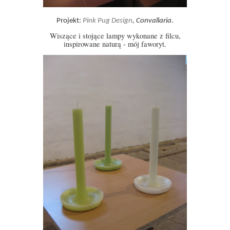
Projekt:
Pink Pug Design
, Convallaria
.
Wiszące i stojące lampy wykonane z filcu,
inspirowane naturą - mój faworyt.