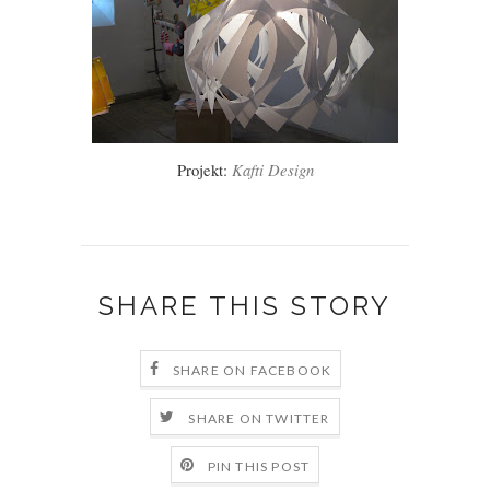
Kafti Design
Projekt:
SHARE THIS STORY
SHARE ON FACEBOOK
SHARE ON TWITTER
PIN THIS POST