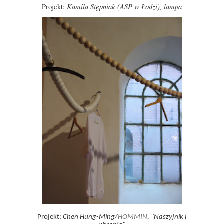
Kamila Stępniak (ASP w Łodzi), lampa
Projekt:
Projekt:
Chen Hung-Ming/
HOMMIN
, "Naszyjnik i