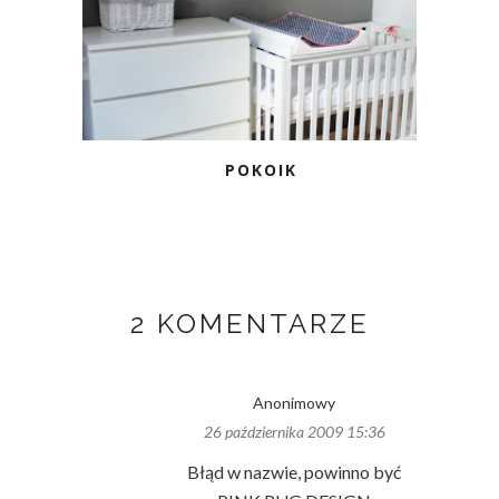
POKOIK
2 KOMENTARZE
Anonimowy
26 października 2009 15:36
Błąd w nazwie, powinno być