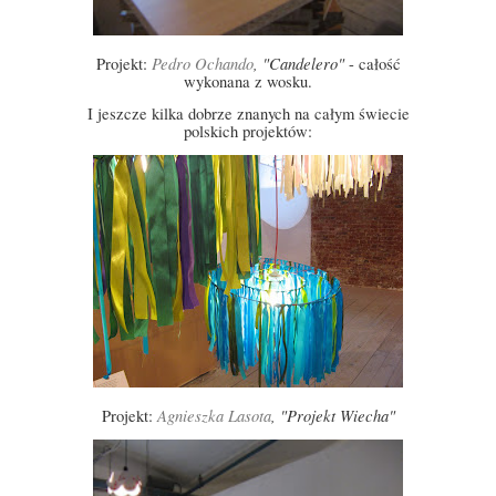
Pedro Ochando
, "Candelero"
Projekt:
- całość
wykonana z wosku.
I jeszcze kilka dobrze znanych na całym świecie
polskich projektów:
Agnieszka Lasota
, "Projekt Wiecha"
Projekt: