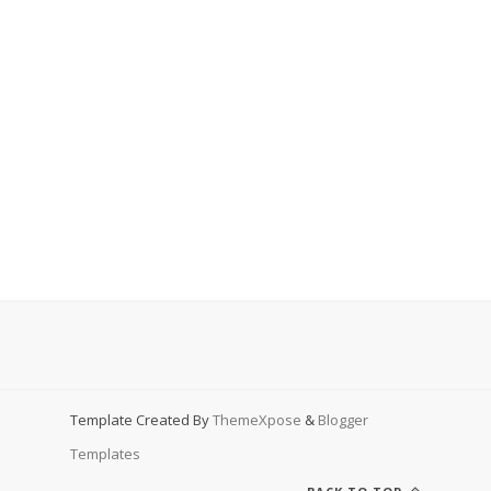
Template Created By
ThemeXpose
&
Blogger
Templates