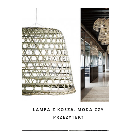
LAMPA Z KOSZA. MODA CZY
PRZEŻYTEK?