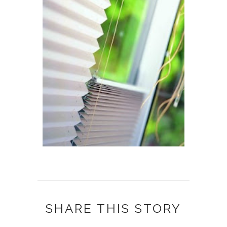
SHARE THIS STORY