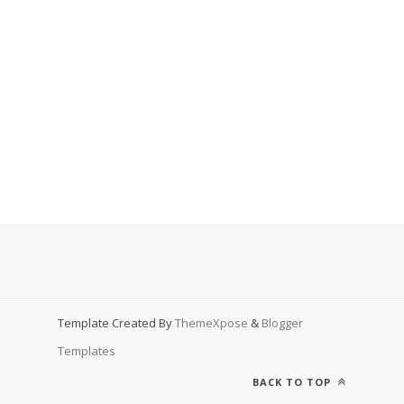
Template Created By
ThemeXpose
&
Blogger
Templates
BACK TO TOP