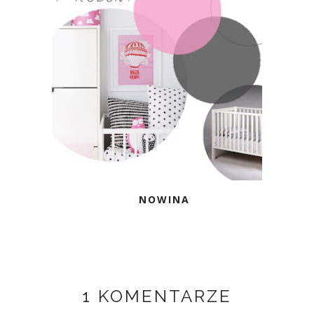
NOWINA
1 KOMENTARZE